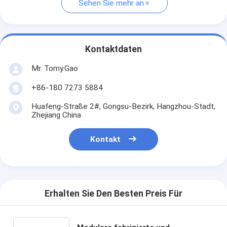
Sehen Sie mehr an
Kontaktdaten
Mr. Tomy.Gao
+86-180 7273 5884
Huafeng-Straße 2#, Gongsu-Bezirk, Hangzhou-Stadt,
Zhejiang China
Kontakt
Erhalten Sie Den Besten Preis Für