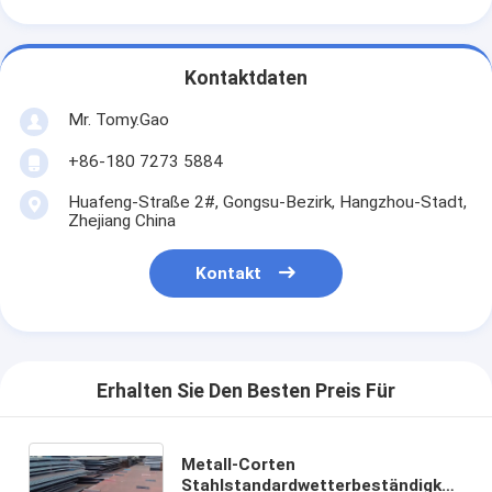
Kontaktdaten
Mr. Tomy.Gao
+86-180 7273 5884
Huafeng-Straße 2#, Gongsu-Bezirk, Hangzhou-Stadt,
Zhejiang China
Kontakt
Erhalten Sie Den Besten Preis Für
Metall-Corten
Stahlstandardwetterbeständigkeit