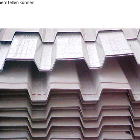
herstellen können.