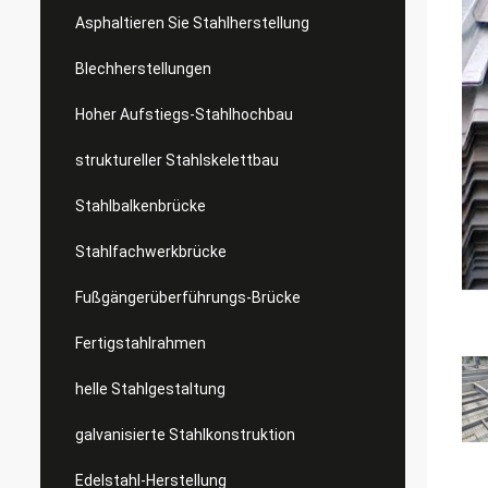
Asphaltieren Sie Stahlherstellung
Blechherstellungen
Hoher Aufstiegs-Stahlhochbau
struktureller Stahlskelettbau
Stahlbalkenbrücke
Stahlfachwerkbrücke
Fußgängerüberführungs-Brücke
Fertigstahlrahmen
helle Stahlgestaltung
galvanisierte Stahlkonstruktion
Edelstahl-Herstellung