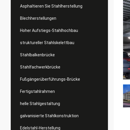
Asphaltieren Sie Stahlherstellung
Blechherstellungen
Hoher Aufstiegs-Stahlhochbau
struktureller Stahlskelettbau
Stahlbalkenbrücke
Stahlfachwerkbrücke
Fußgängerüberführungs-Brücke
Fertigstahlrahmen
helle Stahlgestaltung
galvanisierte Stahlkonstruktion
Edelstahl-Herstellung