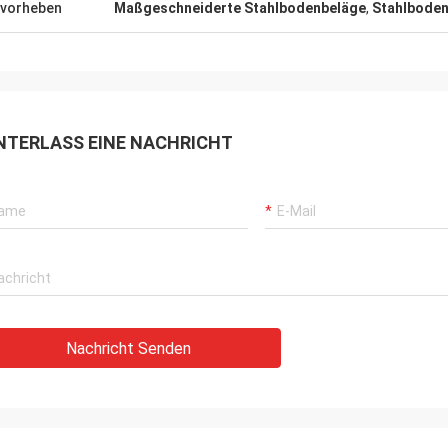
vorheben
Maßgeschneiderte Stahlbodenbeläge
,
Stahlboden
NTERLASS EINE NACHRICHT
Nachricht Senden