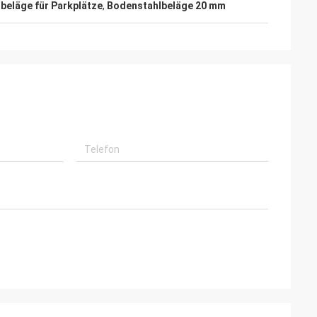
beläge für Parkplätze
,
Bodenstahlbeläge 20 mm