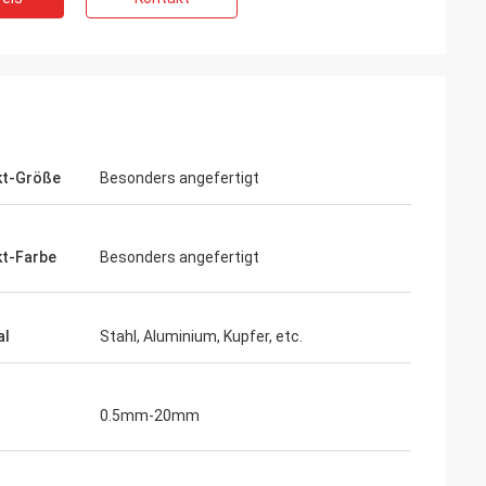
kt-Größe
Besonders angefertigt
t-Farbe
Besonders angefertigt
al
Stahl, Aluminium, Kupfer, etc.
0.5mm-20mm