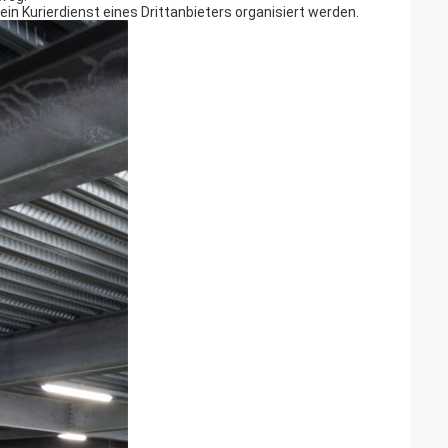
in Kurierdienst eines Drittanbieters organisiert werden.