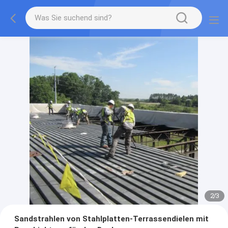
2
/
3
Sandstrahlen von Stahlplatten-Terrassendielen mit